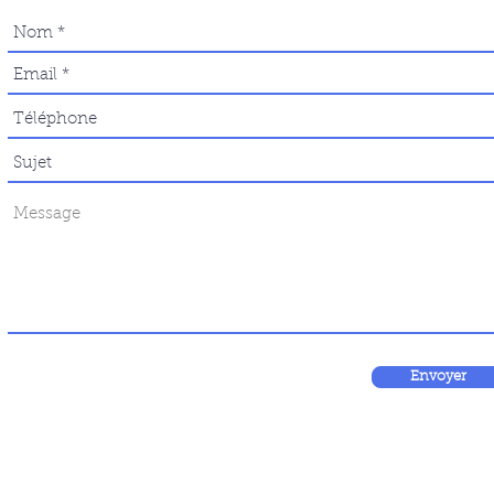
Envoyer