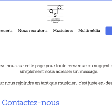
ncerts
Nous recrutons
Musiciens
Multimédia
ez-nous sur cette page pour toute remarque ou suggesti
simplement nous adresser un message.
ur nous rejoindre en tant que musicien, c'est
juste en-de
Contactez-nous