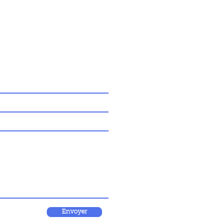
Envoyer