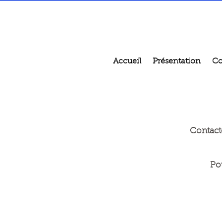
Accueil
Présentation
Co
Contact
Po